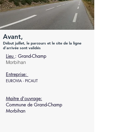
Avant,
Début juillet, le parcours et le site de la ligne
d'arrivée sont validés
Lieu
: Grand-Champ
Morbihan
Entreprise:
EUROVIA - PICAUT
Maitre d'ouvrage:
Commune de Grand-Champ
Morbihan