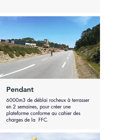
Pendant
6000m3 de déblai rocheux à terrasser
en 2 semaines, pour créer une
plateforme conforme au cahier des
charges de la FFC.