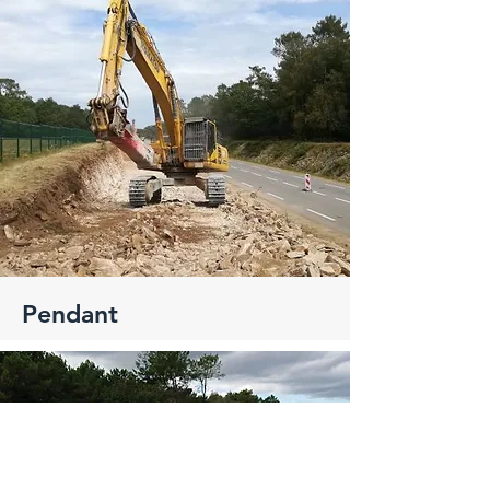
Pendant