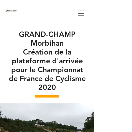
GRAND-CHAMP
Morbihan
Création de la
plateforme d'arrivée
pour le Championnat
de France de Cyclisme
2020